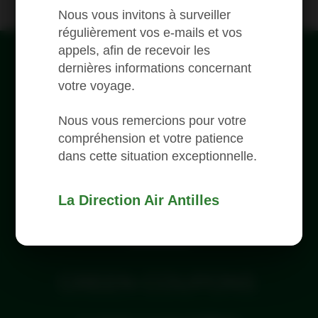
Nous vous invitons à surveiller
régulièrement vos e-mails et vos
appels, afin de recevoir les
dernières informations concernant
votre voyage.
Nous vous remercions pour votre
compréhension et votre patience
dans cette situation exceptionnelle.
Programme de fidélité
Voyagez, gagnez, souriez !
La Direction Air Antilles
Find out