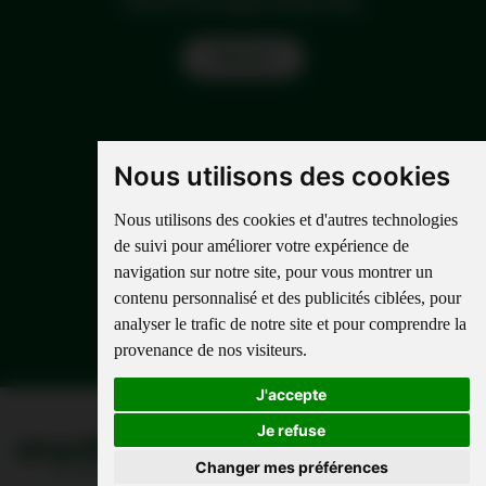
Tarifs et avantages préférentiels.
Find out
Nous utilisons des cookies
Nous utilisons des cookies et d'autres technologies
de suivi pour améliorer votre expérience de
navigation sur notre site, pour vous montrer un
contenu personnalisé et des publicités ciblées, pour
analyser le trafic de notre site et pour comprendre la
provenance de nos visiteurs.
J'accepte
Je refuse
Changer mes préférences